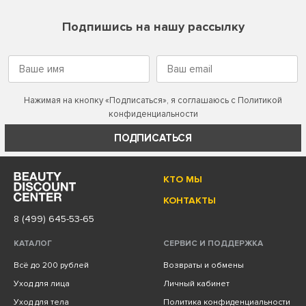
Подпишись на нашу рассылку
Нажимая на кнопку «Подписаться», я соглашаюсь с
Политикой
конфиденциальности
ПОДПИСАТЬСЯ
КТО МЫ
КОНТАКТЫ
8 (499) 645-53-65
КАТАЛОГ
СЕРВИС И ПОДДЕРЖКА
Всё до 200 рублей
Возвраты и обмены
Уход для лица
Личный кабинет
Уход для тела
Политика конфиденциальности