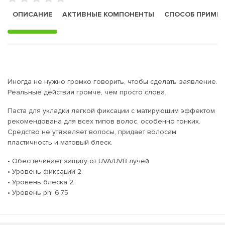
ОПИСАНИЕ
АКТИВНЫЕ КОМПОНЕНТЫ
СПОСОБ ПРИМЕ
Иногда не нужно громко говорить, чтобы сделать заявление.
Реальные действия громче, чем просто слова.
Паста для укладки легкой фиксации с матирующим эффектом
рекомендована для всех типов волос, особенно тонких.
Средство не утяжеляет волосы, придает волосам
пластичность и матовый блеск.
• Обеспечивает защиту от UVA/UVB лучей
• Уровень фиксации 2
• Уровень блеска 2
• Уровень ph: 6,75