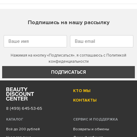
Подпишись на нашу рассылку
Нажимая на кнопку «Подписаться», я соглашаюсь с
Политикой
конфиденциальности
ПОДПИСАТЬСЯ
КТО МЫ
КОНТАКТЫ
8 (499) 645-53-65
КАТАЛОГ
СЕРВИС И ПОДДЕРЖКА
Всё до 200 рублей
Возвраты и обмены