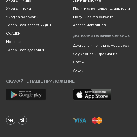
Уход для лица
Личный кабинет
Уход для тела
Политика конфиденциальности
Уход за волосами
Получи заказ сегодня
Товары для взрослых (18+)
Адреса магазинов
СКИДКИ
ДОПОЛНИТЕЛЬНЫЕ СЕРВИСЫ
Новинки
Доставка и пункты самовывоза
Товары для здоровья
Служебная информация
Статьи
Акции
СКАЧАЙТЕ НАШЕ ПРИЛОЖЕНИЕ