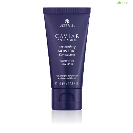
wishlist