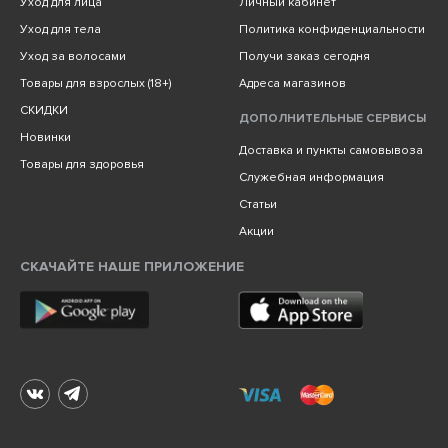
Уход для лица
Личный кабинет
Уход для тела
Политика конфиденциальности
Уход за волосами
Получи заказ сегодня
Товары для взрослых (18+)
Адреса магазинов
СКИДКИ
ДОПОЛНИТЕЛЬНЫЕ СЕРВИСЫ
Новинки
Доставка и пункты самовывоза
Товары для здоровья
Служебная информация
Статьи
Акции
СКАЧАЙТЕ НАШЕ ПРИЛОЖЕНИЕ