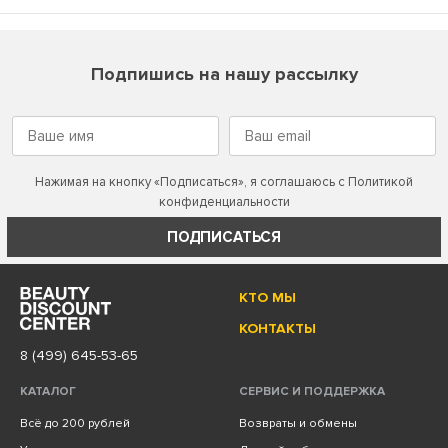
Подпишись на нашу рассылку
Нажимая на кнопку «Подписаться», я соглашаюсь с
Политикой
конфиденциальности
ПОДПИСАТЬСЯ
КТО МЫ
КОНТАКТЫ
8 (499) 645-53-65
КАТАЛОГ
СЕРВИС И ПОДДЕРЖКА
Всё до 200 рублей
Возвраты и обмены