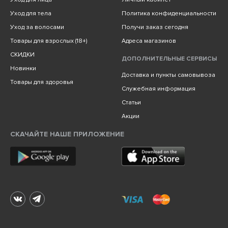
Уход для тела
Политика конфиденциальности
Уход за волосами
Получи заказ сегодня
Товары для взрослых (18+)
Адреса магазинов
СКИДКИ
ДОПОЛНИТЕЛЬНЫЕ СЕРВИСЫ
Новинки
Доставка и пункты самовывоза
Товары для здоровья
Служебная информация
Статьи
Акции
СКАЧАЙТЕ НАШЕ ПРИЛОЖЕНИЕ