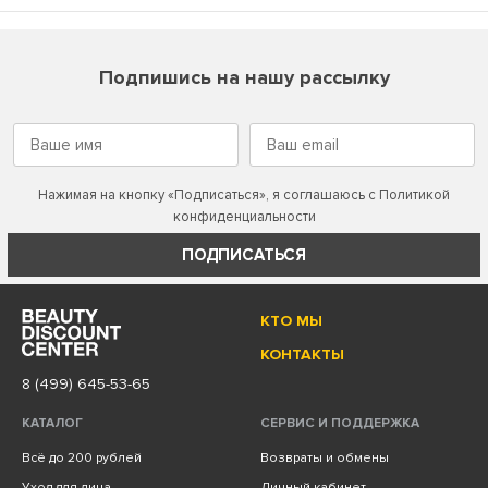
Подпишись на нашу рассылку
Нажимая на кнопку «Подписаться», я соглашаюсь с
Политикой
конфиденциальности
ПОДПИСАТЬСЯ
КТО МЫ
КОНТАКТЫ
8 (499) 645-53-65
КАТАЛОГ
СЕРВИС И ПОДДЕРЖКА
Всё до 200 рублей
Возвраты и обмены
Уход для лица
Личный кабинет