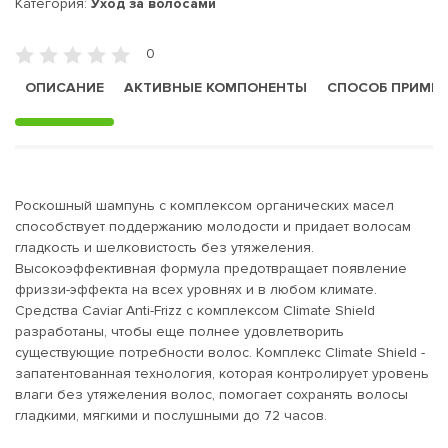
Категория:
Уход за волосами
0
ОПИСАНИЕ
АКТИВНЫЕ КОМПОНЕНТЫ
СПОСОБ ПРИМЕ
Роскошный шампунь с комплексом органических масел
способствует поддержанию молодости и придает волосам
гладкость и шелковистость без утяжеления.
Высокоэффективная формула предотвращает появление
фриззи-эффекта на всех уровнях и в любом климате.
Средства Caviar Anti-Frizz с комплексом Climate Shield
разработаны, чтобы еще полнее удовлетворить
существующие потребности волос. Комплекс Climate Shield -
запатентованная технология, которая контролирует уровень
влаги без утяжеления волос, помогает сохранять волосы
гладкими, мягкими и послушными до 72 часов.