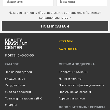
Нажимая на кнопку «Подписаться», я соглашаюсь с
Политикой
конфиденциальности
ПОДПИСАТЬСЯ
КТО МЫ
КОНТАКТЫ
8 (499) 645-53-65
КАТАЛОГ
СЕРВИС И ПОДДЕРЖКА
Всё до 200 рублей
Возвраты и обмены
Уход для лица
Личный кабинет
Уход для тела
Политика конфиденциальности
Уход за волосами
Получи заказ сегодня
Товары для взрослых (18+)
Адреса магазинов
СКИДКИ
ДОПОЛНИТЕЛЬНЫЕ СЕРВИСЫ