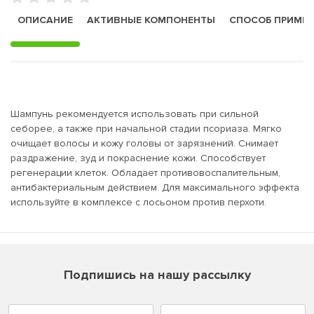
ОПИСАНИЕ
АКТИВНЫЕ КОМПОНЕНТЫ
СПОСОБ ПРИМЕ
Шампунь рекомендуется использовать при сильной
себорее, а также при начальной стадии псориаза. Мягко
очищает волосы и кожу головы от зарязнений. Снимает
раздражение, зуд и покраснение кожи. Способствует
регенерации клеток. Обладает противовоспалительным,
антибактериальным действием. Для максимального эффекта
используйте в комплексе с лосьоном против перхоти.
Подпишись на нашу рассылку