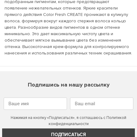
подобранным пигментам, которые предотвращают
появление нежелательных оттенков. Яркие красители
прямого действия Color Fresh CREATE проникают в кутикулу
волоса, формируя вокруг каждого стержня волоса кольцо
цвета. Разнообразие видов пигментов в одном оттенке
минимально. Это дает максимальную чистоту цвета и
обеспечивает мягкое вымывание цвета без изменения
оттенка. Высокоточная крем-формула для контролируемого
нанесения и использования различных техник окрашивания.
Подпишись на нашу рассылку
Нажимая на кнопку «Подписаться», я соглашаюсь с
Политикой
конфиденциальности
ПОДПИСАТЬСЯ