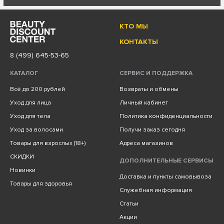
КТО МЫ
КОНТАКТЫ
8 (499) 645-53-65
КАТАЛОГ
СЕРВИС И ПОДДЕРЖКА
Всё до 200 рублей
Возвраты и обмены
Уход для лица
Личный кабинет
Уход для тела
Политика конфиденциальности
Уход за волосами
Получи заказ сегодня
Товары для взрослых (18+)
Адреса магазинов
СКИДКИ
ДОПОЛНИТЕЛЬНЫЕ СЕРВИСЫ
Новинки
Доставка и пункты самовывоза
Товары для здоровья
Служебная информация
Статьи
Акции