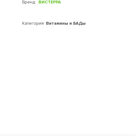
Бренд:
ВИСТЕРРА
Категория:
Витамины и БАДы