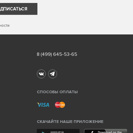
ДПИСАТЬСЯ
ности
8 (499) 645-53-65
СПОСОБЫ ОПЛАТЫ
СКАЧАЙТЕ НАШЕ ПРИЛОЖЕНИЕ