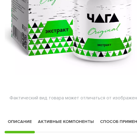
Фактический вид товара может отличаться от изображен
ОПИСАНИЕ
АКТИВНЫЕ КОМПОНЕНТЫ
СПОСОБ ПРИМЕ