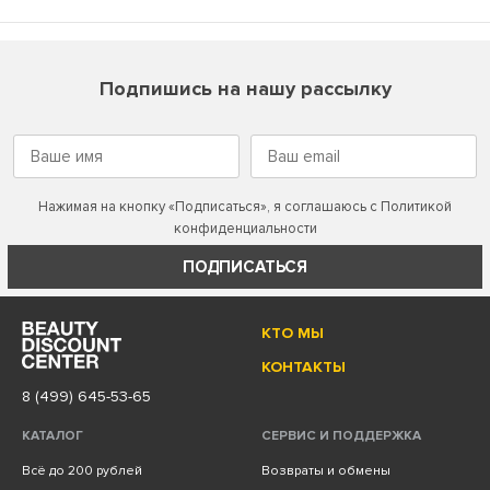
Подпишись на нашу рассылку
Нажимая на кнопку «Подписаться», я соглашаюсь с
Политикой
конфиденциальности
ПОДПИСАТЬСЯ
КТО МЫ
КОНТАКТЫ
8 (499) 645-53-65
КАТАЛОГ
СЕРВИС И ПОДДЕРЖКА
Всё до 200 рублей
Возвраты и обмены