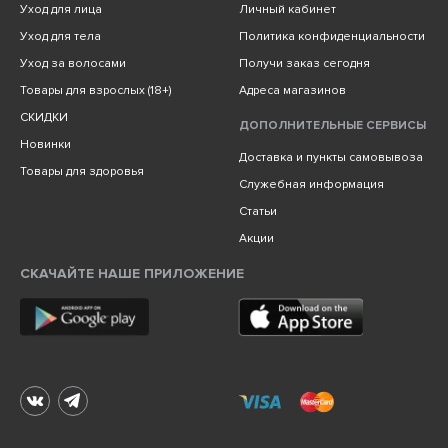
Уход для лица
Личный кабинет
Уход для тела
Политика конфиденциальности
Уход за волосами
Получи заказ сегодня
Товары для взрослых (18+)
Адреса магазинов
СКИДКИ
ДОПОЛНИТЕЛЬНЫЕ СЕРВИСЫ
Новинки
Доставка и пункты самовывоза
Товары для здоровья
Служебная информация
Статьи
Акции
СКАЧАЙТЕ НАШЕ ПРИЛОЖЕНИЕ