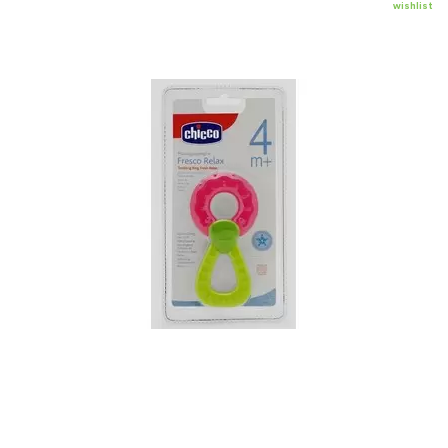
wishlist