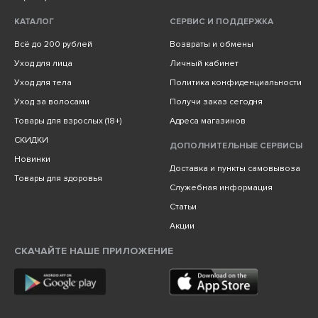
КАТАЛОГ
СЕРВИС И ПОДДЕРЖКА
Всё до 200 рублей
Возвраты и обмены
Уход для лица
Личный кабинет
Уход для тела
Политика конфиденциальности
Уход за волосами
Получи заказ сегодня
Товары для взрослых (18+)
Адреса магазинов
СКИДКИ
ДОПОЛНИТЕЛЬНЫЕ СЕРВИСЫ
Новинки
Доставка и пункты самовывоза
Товары для здоровья
Служебная информация
Статьи
Акции
СКАЧАЙТЕ НАШЕ ПРИЛОЖЕНИЕ