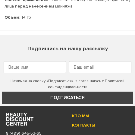
лица перед нанесением макияжа.
Объем:
14 гр
Подпишись на нашу рассылку
Нажимая на кнопку «Подписаться», я соглашаюсь с
Политикой
конфиденциальности
ПОДПИСАТЬСЯ
КТО МЫ
КОНТАКТЫ
8 (499) 645-53-65