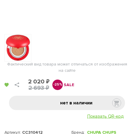
Фактический вид товара может отличаться от изображения
на сайте
2 020 ₽
SALE
-25%
2 693 ₽
нет в наличии
Показать QR-код
Артикул:
CC310412
Бренд:
CHUPA CHUPS