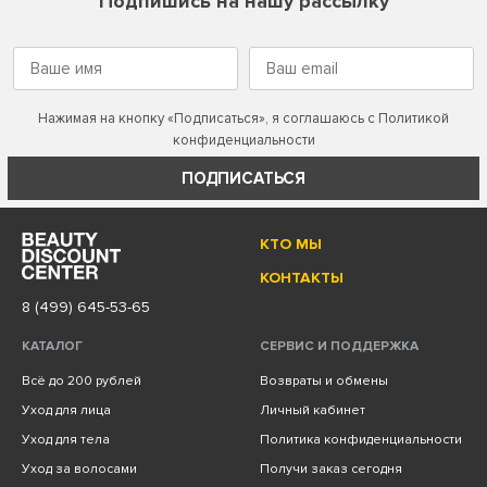
Подпишись на нашу рассылку
Нажимая на кнопку «Подписаться», я соглашаюсь с
Политикой
конфиденциальности
ПОДПИСАТЬСЯ
КТО МЫ
КОНТАКТЫ
8 (499) 645-53-65
КАТАЛОГ
СЕРВИС И ПОДДЕРЖКА
Всё до 200 рублей
Возвраты и обмены
Уход для лица
Личный кабинет
Уход для тела
Политика конфиденциальности
Уход за волосами
Получи заказ сегодня