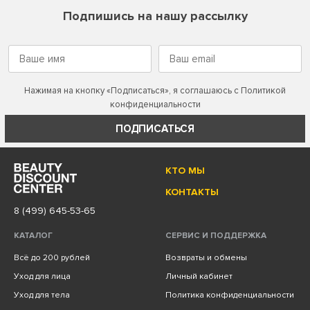
Подпишись на нашу рассылку
Нажимая на кнопку «Подписаться», я соглашаюсь с
Политикой
конфиденциальности
ПОДПИСАТЬСЯ
КТО МЫ
КОНТАКТЫ
8 (499) 645-53-65
КАТАЛОГ
СЕРВИС И ПОДДЕРЖКА
Всё до 200 рублей
Возвраты и обмены
Уход для лица
Личный кабинет
Уход для тела
Политика конфиденциальности