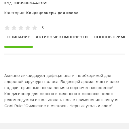
Код:
ЭХ99989443165
Категория:
Кондиционеры для волос
0
ОПИСАНИЕ
АКТИВНЫЕ КОМПОНЕНТЫ
СПОСОБ ПРИМЕ
Активно ликвидирует дефицит влаги, необходимой для
здоровой структуры волоса. Бодрящий аромат мяты и алоэ
подарит приятные впечатления и поднимет настроение!
Кондиционер для жирных и склонных к жирности волос
рекомендуется использовать после применения шампуня
Cool Rule "Очищение и мягкость. Черный уголь и алое".