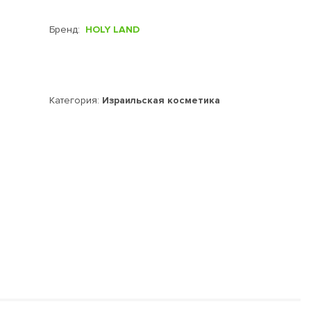
Бренд:
HOLY LAND
Категория:
Израильская косметика