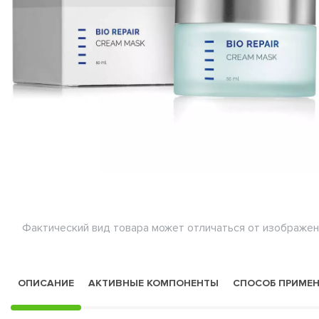
Фактический вид товара может отличаться от изображен
ОПИСАНИЕ
АКТИВНЫЕ КОМПОНЕНТЫ
СПОСОБ ПРИМЕ