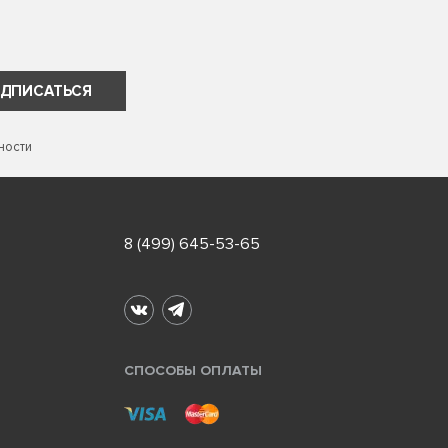
ДПИСАТЬСЯ
ности
8 (499) 645-53-65
СПОСОБЫ ОПЛАТЫ