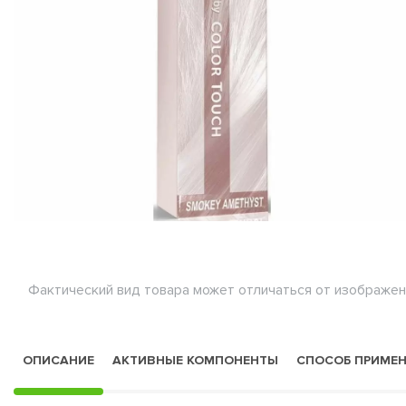
Фактический вид товара может отличаться от изображен
ОПИСАНИЕ
АКТИВНЫЕ КОМПОНЕНТЫ
СПОСОБ ПРИМЕ