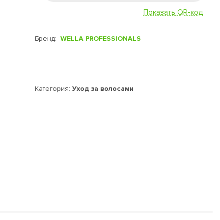
Показать QR-код
Бренд:
WELLA PROFESSIONALS
Категория:
Уход за волосами