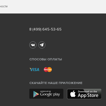
ности
8 (499) 645-53-65
СПОСОБЫ ОПЛАТЫ
СКАЧАЙТЕ НАШЕ ПРИЛОЖЕНИЕ