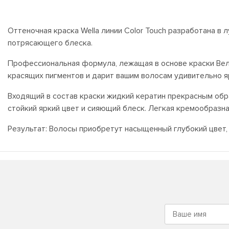
Оттеночная краска Wella линии Color Touch разработана в
потрясающего блеска.
Профессиональная формула, лежащая в основе краски Вел
красящих пигментов и дарит вашим волосам удивительно я
Входящий в состав краски жидкий кератин прекрасным обр
стойкий яркий цвет и сияющий блеск. Легкая кремообразн
Результат: Волосы приобретут насыщенный глубокий цвет,