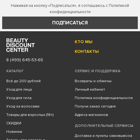
Нажимая на кнопку «Подписаться», я соглашаюсь с
Политикой
конфиденциальности
ПОДПИСАТЬСЯ
КТО МЫ
КОНТАКТЫ
8 (499) 645-53-65
КАТАЛОГ
СЕРВИС И ПОДДЕРЖКА
Всё до 200 рублей
Возвраты и обмены
Уход для лица
Личный кабинет
Уход для тела
Политика конфиденциальности
Уход за волосами
Получи заказ сегодня
Товары для взрослых (18+)
Адреса магазинов
СКИДКИ
ДОПОЛНИТЕЛЬНЫЕ СЕРВИСЫ
Новинки
Доставка и пункты самовывоза