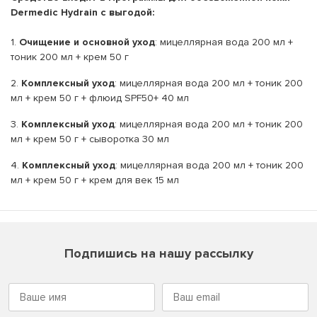
Dermedic Hydrain с выгодой:
1.
Очищение и основной уход
: мицеллярная вода 200 мл +
тоник 200 мл + крем 50 г
2.
Комплексный уход
: мицеллярная вода 200 мл + тоник 200
мл + крем 50 г + флюид SPF50+ 40 мл
3.
Комплексный уход
: мицеллярная вода 200 мл + тоник 200
мл + крем 50 г + сыворотка 30 мл
4.
Комплексный уход
: мицеллярная вода 200 мл + тоник 200
мл + крем 50 г + крем для век 15 мл
Подпишись на нашу рассылку