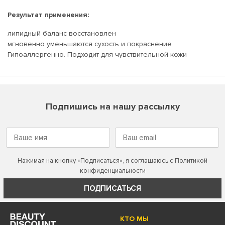
Результат применения:
липидный баланс восстановлен
мгновенно уменьшаются сухость и покраснение
Гипоаллергенно. Подходит для чувствительной кожи
Подпишись на нашу рассылку
Нажимая на кнопку «Подписаться», я соглашаюсь с
Политикой
конфиденциальности
ПОДПИСАТЬСЯ
КТО МЫ