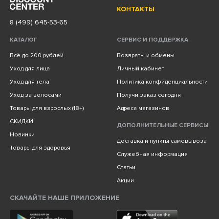
КОНТАКТЫ
8 (499) 645-53-65
КАТАЛОГ
СЕРВИС И ПОДДЕРЖКА
Всё до 200 рублей
Возвраты и обмены
Уход для лица
Личный кабинет
Уход для тела
Политика конфиденциальности
Уход за волосами
Получи заказ сегодня
Товары для взрослых (18+)
Адреса магазинов
СКИДКИ
ДОПОЛНИТЕЛЬНЫЕ СЕРВИСЫ
Новинки
Доставка и пункты самовывоза
Товары для здоровья
Служебная информация
Статьи
Акции
СКАЧАЙТЕ НАШЕ ПРИЛОЖЕНИЕ