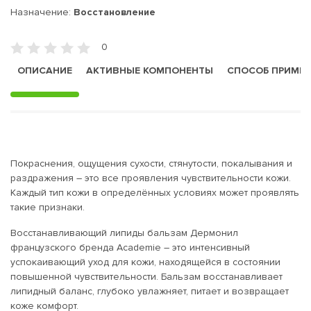
Назначение:
Восстановление
0
ОПИСАНИЕ
АКТИВНЫЕ КОМПОНЕНТЫ
СПОСОБ ПРИМЕ
Покраснения, ощущения сухости, стянутости, покалывания и
раздражения – это все проявления чувствительности кожи.
Каждый тип кожи в определённых условиях может проявлять
такие признаки.
Восстанавливающий липиды бальзам Дермонил
французского бренда Academie – это интенсивный
успокаивающий уход для кожи, находящейся в состоянии
повышенной чувствительности. Бальзам восстанавливает
липидный баланс, глубоко увлажняет, питает и возвращает
коже комфорт.