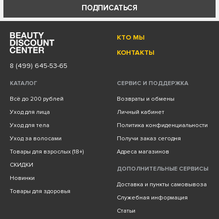
ПОДПИСАТЬСЯ
КТО МЫ
КОНТАКТЫ
8 (499) 645-53-65
КАТАЛОГ
СЕРВИС И ПОДДЕРЖКА
Всё до 200 рублей
Возвраты и обмены
Уход для лица
Личный кабинет
Уход для тела
Политика конфиденциальности
Уход за волосами
Получи заказ сегодня
Товары для взрослых (18+)
Адреса магазинов
СКИДКИ
ДОПОЛНИТЕЛЬНЫЕ СЕРВИСЫ
Новинки
Доставка и пункты самовывоза
Товары для здоровья
Служебная информация
Статьи