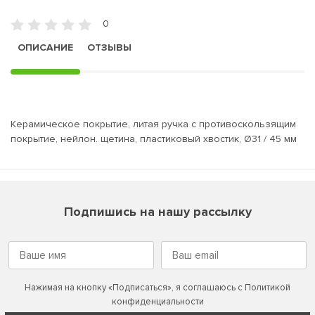
0
ОПИСАНИЕ
ОТЗЫВЫ
Керамическое покрытие, литая ручка с противоскользящим
покрытие, нейлон. щетина, пластиковый хвостик, Ø31 / 45 мм
Подпишись на нашу рассылку
Нажимая на кнопку «Подписаться», я соглашаюсь с
Политикой
конфиденциальности