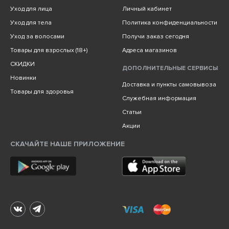
Уход для лица
Личный кабинет
Уход для тела
Политика конфиденциальности
Уход за волосами
Получи заказ сегодня
Товары для взрослых (18+)
Адреса магазинов
СКИДКИ
ДОПОЛНИТЕЛЬНЫЕ СЕРВИСЫ
Новинки
Доставка и пункты самовывоза
Товары для здоровья
Служебная информация
Статьи
Акции
СКАЧАЙТЕ НАШЕ ПРИЛОЖЕНИЕ