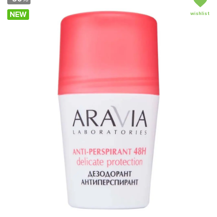
NEW
wishlist