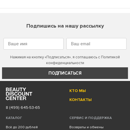
Подпишись на нашу рассылку
Нажимая на кнопку «Подписаться», я соглашаюсь с
Политикой
конфиденциальности
ПОДПИСАТЬСЯ
КТО МЫ
КОНТАКТЫ
8 (499) 645-53-65
КАТАЛОГ
СЕРВИС И ПОДДЕРЖКА
Всё до 200 рублей
Возвраты и обмены