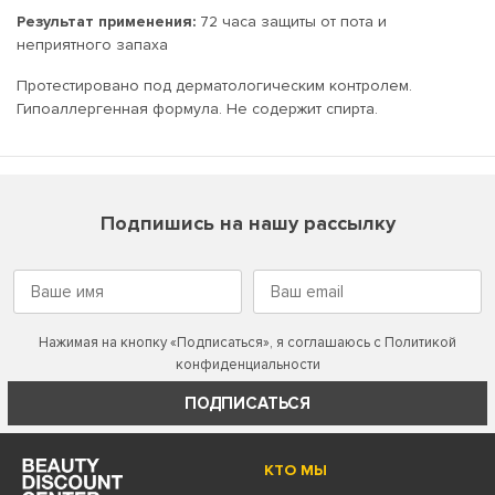
Результат применения:
72 часа защиты от пота и
неприятного запаха
Протестировано под дерматологическим контролем.
Гипоаллергенная формула. Не содержит спирта.
Подпишись на нашу рассылку
Нажимая на кнопку «Подписаться», я соглашаюсь с
Политикой
конфиденциальности
ПОДПИСАТЬСЯ
КТО МЫ