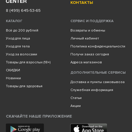
КОНТАКТЫ
8 (499) 645-53-65
КАТАЛОГ
СЕРВИС И ПОДДЕРЖКА
Всё до 200 рублей
Возвраты и обмены
Уход для лица
Личный кабинет
Уход для тела
Политика конфиденциальности
Уход за волосами
Получи заказ сегодня
Товары для взрослых (18+)
Адреса магазинов
СКИДКИ
ДОПОЛНИТЕЛЬНЫЕ СЕРВИСЫ
Новинки
Доставка и пункты самовывоза
Товары для здоровья
Служебная информация
Статьи
Акции
СКАЧАЙТЕ НАШЕ ПРИЛОЖЕНИЕ