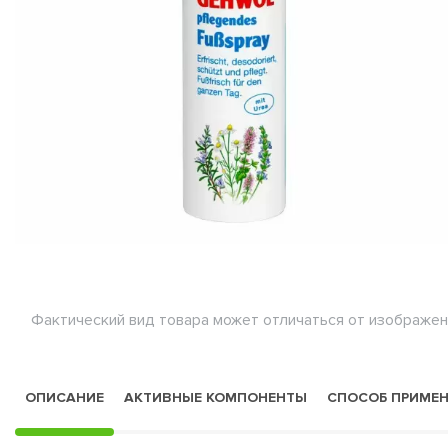
Фактический вид товара может отличаться от изображен
ОПИСАНИЕ
АКТИВНЫЕ КОМПОНЕНТЫ
СПОСОБ ПРИМЕ