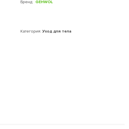
Бренд:
GEHWOL
Категория:
Уход для тела