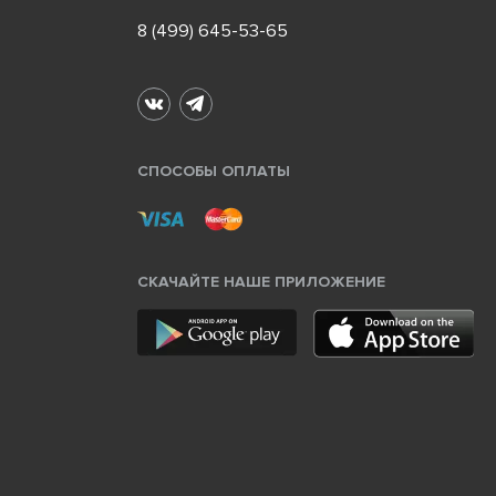
8 (499) 645-53-65
СПОСОБЫ ОПЛАТЫ
СКАЧАЙТЕ НАШЕ ПРИЛОЖЕНИЕ