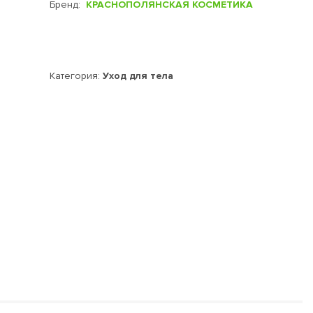
Бренд:
КРАСНОПОЛЯНСКАЯ КОСМЕТИКА
Категория:
Уход для тела