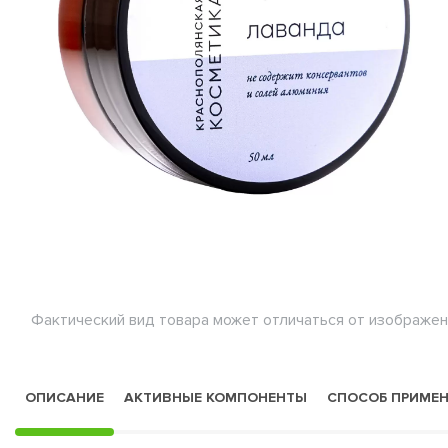
Фактический вид товара может отличаться от изображен
ОПИСАНИЕ
АКТИВНЫЕ КОМПОНЕНТЫ
СПОСОБ ПРИМЕ