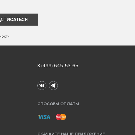
ДПИСАТЬСЯ
ности
8 (499) 645-53-65
СПОСОБЫ ОПЛАТЫ
СКАЧАЙТЕ НАШЕ ПРИЛОЖЕНИЕ