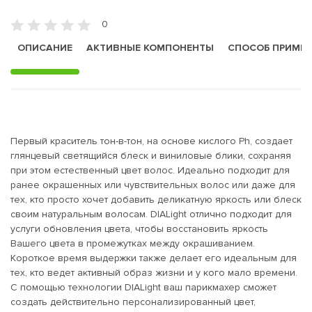
0
ОПИСАНИЕ
АКТИВНЫЕ КОМПОНЕНТЫ
СПОСОБ ПРИМЕ
Первый краситель тон-в-тон, на основе кислого Ph, создает
глянцевый светящийся блеск и виниловые блики, сохраняя
при этом естественный цвет волос. Идеально подходит для
ранее окрашенных или чувствительных волос или даже для
тех, кто просто хочет добавить деликатную яркость или блеск
своим натуральным волосам. DIALight отлично подходит для
услуги обновления цвета, чтобы восстановить яркость
Вашего цвета в промежутках между окрашиванием.
Короткое время выдержки также делает его идеальным для
тех, кто ведет активный образ жизни и у кого мало времени.
С помощью технологии DIALight ваш парикмахер сможет
создать действительно персонализированный цвет,