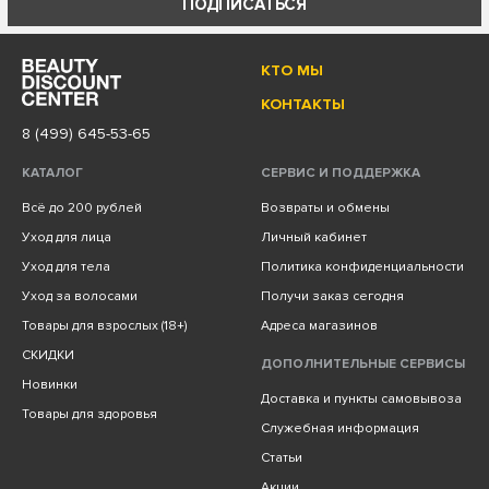
ПОДПИСАТЬСЯ
КТО МЫ
КОНТАКТЫ
8 (499) 645-53-65
КАТАЛОГ
СЕРВИС И ПОДДЕРЖКА
Всё до 200 рублей
Возвраты и обмены
Уход для лица
Личный кабинет
Уход для тела
Политика конфиденциальности
Уход за волосами
Получи заказ сегодня
Товары для взрослых (18+)
Адреса магазинов
СКИДКИ
ДОПОЛНИТЕЛЬНЫЕ СЕРВИСЫ
Новинки
Доставка и пункты самовывоза
Товары для здоровья
Служебная информация
Статьи
Акции