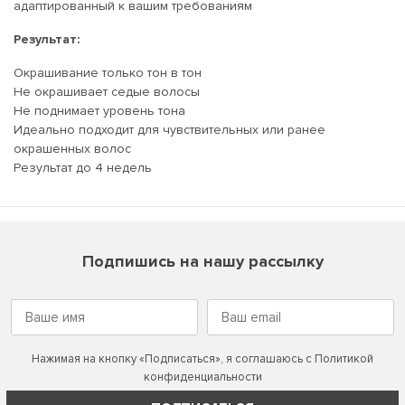
адаптированный к вашим требованиям
Результат:
Окрашивание только тон в тон
Не окрашивает седые волосы
Не поднимает уровень тона
Идеально подходит для чувствительных или ранее
окрашенных волос
Результат до 4 недель
Подпишись на нашу рассылку
Нажимая на кнопку «Подписаться», я соглашаюсь с
Политикой
конфиденциальности