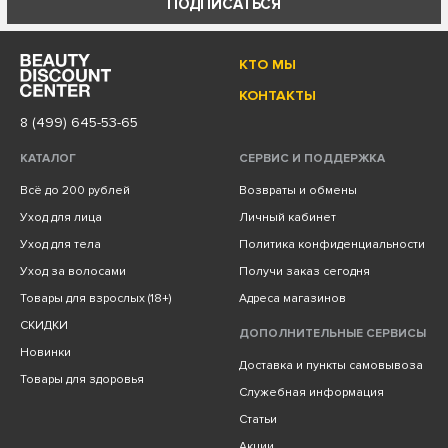
ПОДПИСАТЬСЯ
КТО МЫ
КОНТАКТЫ
8 (499) 645-53-65
КАТАЛОГ
СЕРВИС И ПОДДЕРЖКА
Всё до 200 рублей
Возвраты и обмены
Уход для лица
Личный кабинет
Уход для тела
Политика конфиденциальности
Уход за волосами
Получи заказ сегодня
Товары для взрослых (18+)
Адреса магазинов
СКИДКИ
ДОПОЛНИТЕЛЬНЫЕ СЕРВИСЫ
Новинки
Доставка и пункты самовывоза
Товары для здоровья
Служебная информация
Статьи
Акции