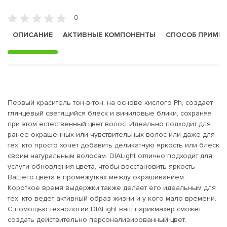
0
ОПИСАНИЕ
АКТИВНЫЕ КОМПОНЕНТЫ
СПОСОБ ПРИМЕ
Первый краситель тон-в-тон, на основе кислого Ph, создает
глянцевый светящийся блеск и виниловые блики, сохраняя
при этом естественный цвет волос. Идеально подходит для
ранее окрашенных или чувствительных волос или даже для
тех, кто просто хочет добавить деликатную яркость или блеск
своим натуральным волосам. DIALight отлично подходит для
услуги обновления цвета, чтобы восстановить яркость
Вашего цвета в промежутках между окрашиванием.
Короткое время выдержки также делает его идеальным для
тех, кто ведет активный образ жизни и у кого мало времени.
С помощью технологии DIALight ваш парикмахер сможет
создать действительно персонализированный цвет,