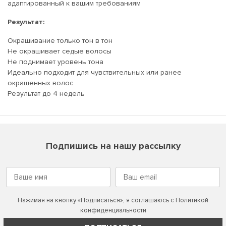
адаптированный к вашим требованиям
Результат:
Окрашивание только тон в тон
Не окрашивает седые волосы
Не поднимает уровень тона
Идеально подходит для чувствительных или ранее
окрашенных волос
Результат до 4 недель
Подпишись на нашу рассылку
Нажимая на кнопку «Подписаться», я соглашаюсь с
Политикой
конфиденциальности