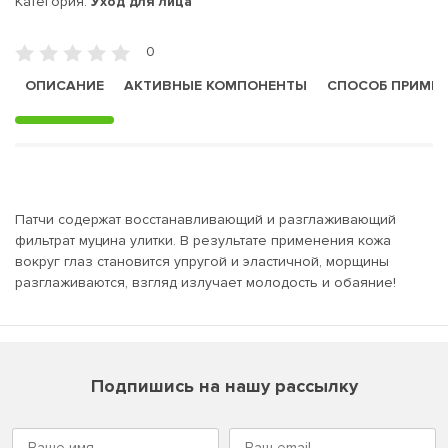
Категория:
Уход для лица
0
ОПИСАНИЕ
АКТИВНЫЕ КОМПОНЕНТЫ
СПОСОБ ПРИМЕ
Патчи содержат восстанавливающий и разглаживающий
фильтрат муцина улитки. В результате применения кожа
вокруг глаз становится упругой и эластичной, морщины
разглаживаются, взгляд излучает молодость и обаяние!
Подпишись на нашу рассылку