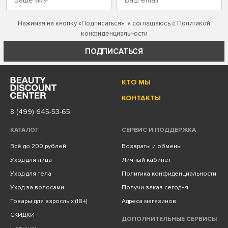
Нажимая на кнопку «Подписаться», я соглашаюсь с
Политикой
конфиденциальности
ПОДПИСАТЬСЯ
КТО МЫ
КОНТАКТЫ
8 (499) 645-53-65
КАТАЛОГ
СЕРВИС И ПОДДЕРЖКА
Всё до 200 рублей
Возвраты и обмены
Уход для лица
Личный кабинет
Уход для тела
Политика конфиденциальности
Уход за волосами
Получи заказ сегодня
Товары для взрослых (18+)
Адреса магазинов
СКИДКИ
ДОПОЛНИТЕЛЬНЫЕ СЕРВИСЫ