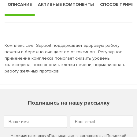
ОПИСАНИЕ
АКТИВНЫЕ КОМПОНЕНТЫ
СПОСОБ ПРИМЕ
Комплекс Liver Support поддерживает здоровую работу
печени и бережно очищает ее от токсинов. Регулярное
применение комплекса помогает снизить уровень
холестерина, восстановить клетки печени, нормализовать
работу желчных протоков.
Подпишись на нашу рассылку
Нажимая на кнопку «Подписаться», я соглашаюсь с
Политикой