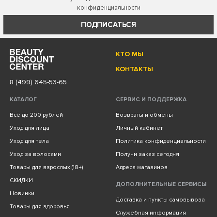
конфиденциальности
ПОДПИСАТЬСЯ
КТО МЫ
КОНТАКТЫ
8 (499) 645-53-65
КАТАЛОГ
СЕРВИС И ПОДДЕРЖКА
Всё до 200 рублей
Возвраты и обмены
Уход для лица
Личный кабинет
Уход для тела
Политика конфиденциальности
Уход за волосами
Получи заказ сегодня
Товары для взрослых (18+)
Адреса магазинов
СКИДКИ
ДОПОЛНИТЕЛЬНЫЕ СЕРВИСЫ
Новинки
Доставка и пункты самовывоза
Товары для здоровья
Служебная информация