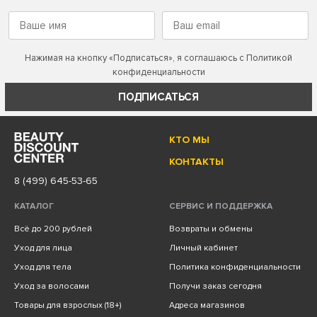
Нажимая на кнопку «Подписаться», я соглашаюсь с
Политикой
конфиденциальности
ПОДПИСАТЬСЯ
КТО МЫ
КОНТАКТЫ
8 (499) 645-53-65
КАТАЛОГ
СЕРВИС И ПОДДЕРЖКА
Всё до 200 рублей
Возвраты и обмены
Уход для лица
Личный кабинет
Уход для тела
Политика конфиденциальности
Уход за волосами
Получи заказ сегодня
Товары для взрослых (18+)
Адреса магазинов