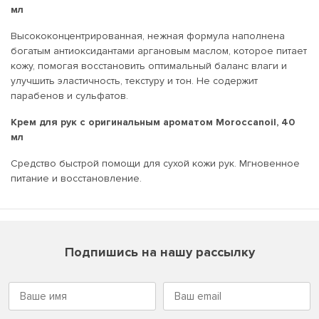
мл
Высококонцентрированная, нежная формула наполнена
богатым антиоксидантами аргановым маслом, которое питает
кожу, помогая восстановить оптимальный баланс влаги и
улучшить эластичность, текстуру и тон. Не содержит
парабенов и сульфатов.
Крем для рук с оригинальным ароматом Moroccanoil, 40
мл
Средство быстрой помощи для сухой кожи рук. Мгновенное
питание и восстановление.
Подпишись на нашу рассылку