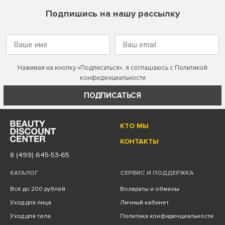
Подпишись на нашу рассылку
Нажимая на кнопку «Подписаться», я соглашаюсь с
Политикой
конфиденциальности
ПОДПИСАТЬСЯ
КТО МЫ
КОНТАКТЫ
8 (499) 645-53-65
КАТАЛОГ
СЕРВИС И ПОДДЕРЖКА
Всё до 200 рублей
Возвраты и обмены
Уход для лица
Личный кабинет
Уход для тела
Политика конфиденциальности