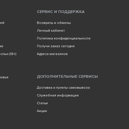
СЕРВИС И ПОДДЕРЖКА
лей
Возвраты и обмены
Личный кабинет
Политика конфиденциальности
ми
Получи заказ сегодня
слых (18+)
Адреса магазинов
ДОПОЛНИТЕЛЬНЫЕ СЕРВИСЫ
ровья
Доставка и пункты самовывоза
Служебная информация
Статьи
Акции