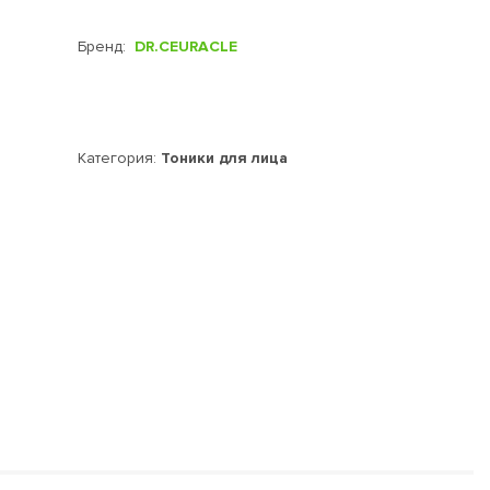
Бренд:
DR.CEURACLE
Категория:
Тоники для лица