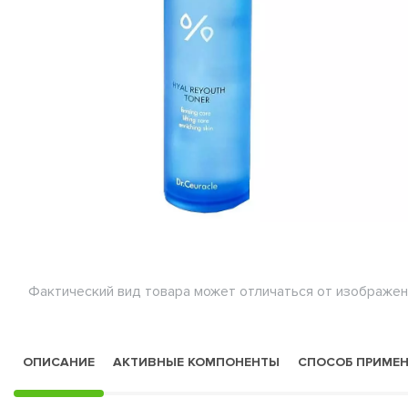
Фактический вид товара может отличаться от изображен
ОПИСАНИЕ
АКТИВНЫЕ КОМПОНЕНТЫ
СПОСОБ ПРИМЕ