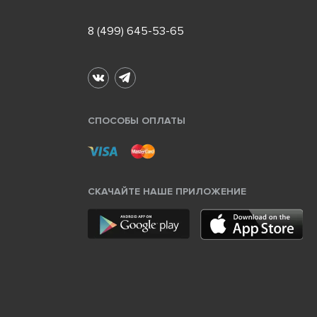
8 (499) 645-53-65
СПОСОБЫ ОПЛАТЫ
СКАЧАЙТЕ НАШЕ ПРИЛОЖЕНИЕ