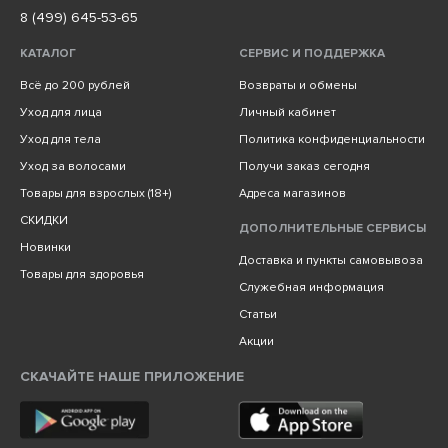
8 (499) 645-53-65
КАТАЛОГ
СЕРВИС И ПОДДЕРЖКА
Всё до 200 рублей
Возвраты и обмены
Уход для лица
Личный кабинет
Уход для тела
Политика конфиденциальности
Уход за волосами
Получи заказ сегодня
Товары для взрослых (18+)
Адреса магазинов
СКИДКИ
ДОПОЛНИТЕЛЬНЫЕ СЕРВИСЫ
Новинки
Доставка и пункты самовывоза
Товары для здоровья
Служебная информация
Статьи
Акции
СКАЧАЙТЕ НАШЕ ПРИЛОЖЕНИЕ