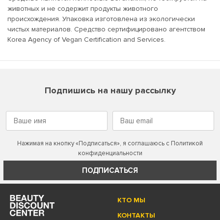
животных и не содержит продукты животного
происхождения. Упаковка изготовлена из экологически
чистых материалов. Средство сертифицировано агентством
Korea Agency of Vegan Certification and Services.
Подпишись на нашу рассылку
Нажимая на кнопку «Подписаться», я соглашаюсь с
Политикой
конфиденциальности
ПОДПИСАТЬСЯ
КТО МЫ
КОНТАКТЫ