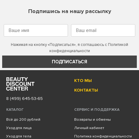
Подпишись на нашу рассылку
Нажимая на кнопку «Подписаться», я соглашаюсь с
Политикой
конфиденциальности
ПОДПИСАТЬСЯ
КТО МЫ
КОНТАКТЫ
8 (499) 645-53-65
КАТАЛОГ
СЕРВИС И ПОДДЕРЖКА
Всё до 200 рублей
Возвраты и обмены
Уход для лица
Личный кабинет
Уход для тела
Политика конфиденциальности