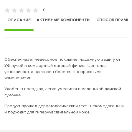
0
ОПИСАНИЕ
АКТИВНЫЕ КОМПОНЕНТЫ
СПОСОБ ПРИМЕ
Обеспечивает невесомое покрытие, надежную защиту от
УФ-лучей и комфортный матовый финиш. Центелла
успокаивает, а аденозин борется с возрастными
изменениями.
Удобен в поездках, легко уместится в маленькой дамской
сумочке.
Продукт прошел дерматологический тест - некомедогенный
и подходит для гиперчувствительной кожи.