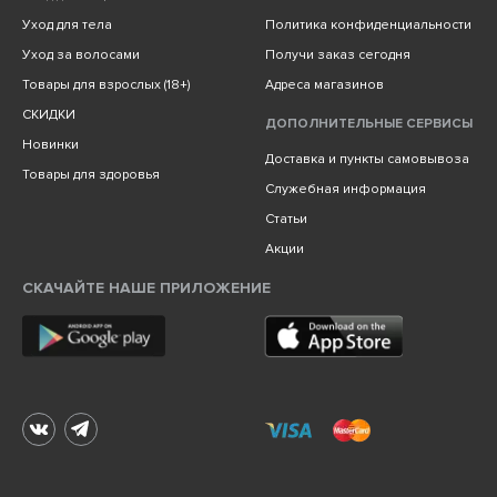
Уход для тела
Политика конфиденциальности
Уход за волосами
Получи заказ сегодня
Товары для взрослых (18+)
Адреса магазинов
СКИДКИ
ДОПОЛНИТЕЛЬНЫЕ СЕРВИСЫ
Новинки
Доставка и пункты самовывоза
Товары для здоровья
Служебная информация
Статьи
Акции
СКАЧАЙТЕ НАШЕ ПРИЛОЖЕНИЕ