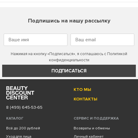
Подпишись на нашу рассылку
Нажимая на кнопку «Подписаться», я соглашаюсь с
Политикой
конфиденциальности
ПОДПИСАТЬСЯ
КТО МЫ
КОНТАКТЫ
8 (499) 645-53-65
КАТАЛОГ
СЕРВИС И ПОДДЕРЖКА
Всё до 200 рублей
Возвраты и обмены
Уход для лица
Личный кабинет