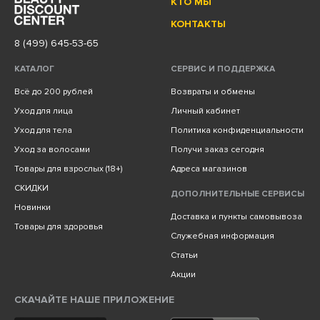
КТО МЫ
КОНТАКТЫ
8 (499) 645-53-65
КАТАЛОГ
СЕРВИС И ПОДДЕРЖКА
Всё до 200 рублей
Возвраты и обмены
Уход для лица
Личный кабинет
Уход для тела
Политика конфиденциальности
Уход за волосами
Получи заказ сегодня
Товары для взрослых (18+)
Адреса магазинов
СКИДКИ
ДОПОЛНИТЕЛЬНЫЕ СЕРВИСЫ
Новинки
Доставка и пункты самовывоза
Товары для здоровья
Служебная информация
Статьи
Акции
СКАЧАЙТЕ НАШЕ ПРИЛОЖЕНИЕ