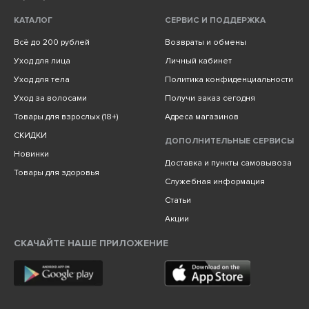
КАТАЛОГ
СЕРВИС И ПОДДЕРЖКА
Всё до 200 рублей
Возвраты и обмены
Уход для лица
Личный кабинет
Уход для тела
Политика конфиденциальности
Уход за волосами
Получи заказ сегодня
Товары для взрослых (18+)
Адреса магазинов
СКИДКИ
ДОПОЛНИТЕЛЬНЫЕ СЕРВИСЫ
Новинки
Доставка и пункты самовывоза
Товары для здоровья
Служебная информация
Статьи
Акции
СКАЧАЙТЕ НАШЕ ПРИЛОЖЕНИЕ