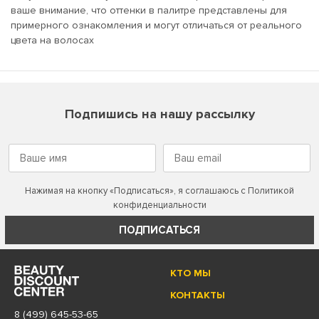
ваше внимание, что оттенки в палитре представлены для
примерного ознакомления и могут отличаться от реального
цвета на волосах
Подпишись на нашу рассылку
Нажимая на кнопку «Подписаться», я соглашаюсь с
Политикой
конфиденциальности
ПОДПИСАТЬСЯ
КТО МЫ
КОНТАКТЫ
8 (499) 645-53-65