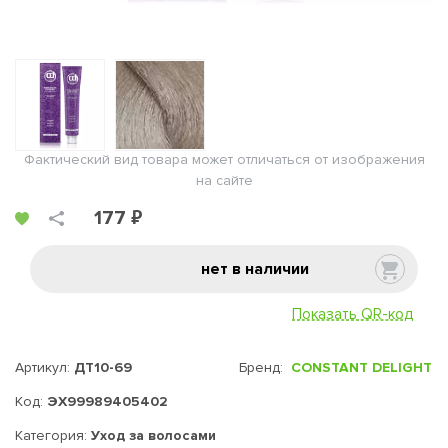
Фактический вид товара может отличаться от изображения
на сайте
177 ₽
нет в наличии
Показать QR-код
Артикул:
ДТ10-69
Бренд:
CONSTANT DELIGHT
Код:
ЭХ99989405402
Категория:
Уход за волосами