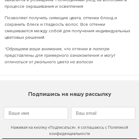
процессе окрашивания и осветления.
Позволяет получить сияющие цвета, оттенки блонд и
сохранить блеск и гладкость волос. Все оттенки
смешиваются между собой для получения индивидуальных
цветовых решений.
*Обращаем ваше внимание, что оттенки в палитре
представлены для примерного ознакомления и могут
отличаться от реального цвета на волосах
Подпишись на нашу рассылку
Нажимая на кнопку «Подписаться», я соглашаюсь с
Политикой
конфиденциальности