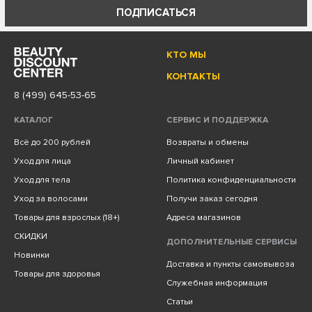
ПОДПИСАТЬСЯ
КТО МЫ
КОНТАКТЫ
8 (499) 645-53-65
КАТАЛОГ
СЕРВИС И ПОДДЕРЖКА
Всё до 200 рублей
Возвраты и обмены
Уход для лица
Личный кабинет
Уход для тела
Политика конфиденциальности
Уход за волосами
Получи заказ сегодня
Товары для взрослых (18+)
Адреса магазинов
СКИДКИ
ДОПОЛНИТЕЛЬНЫЕ СЕРВИСЫ
Новинки
Доставка и пункты самовывоза
Товары для здоровья
Служебная информация
Статьи