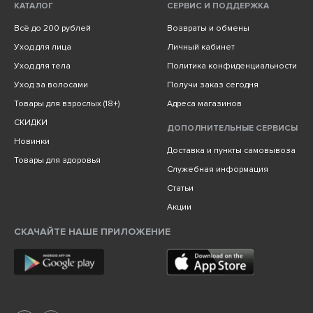
КАТАЛОГ
СЕРВИС И ПОДДЕРЖКА
Всё до 200 рублей
Возвраты и обмены
Уход для лица
Личный кабинет
Уход для тела
Политика конфиденциальности
Уход за волосами
Получи заказ сегодня
Товары для взрослых (18+)
Адреса магазинов
СКИДКИ
ДОПОЛНИТЕЛЬНЫЕ СЕРВИСЫ
Новинки
Доставка и пункты самовывоза
Товары для здоровья
Служебная информация
Статьи
Акции
СКАЧАЙТЕ НАШЕ ПРИЛОЖЕНИЕ