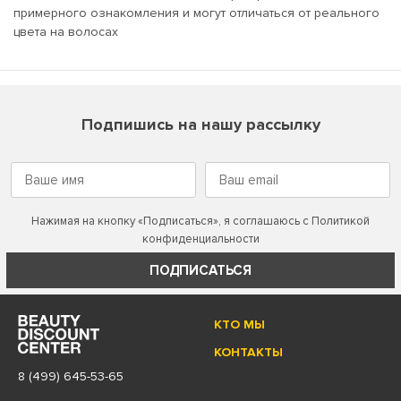
примерного ознакомления и могут отличаться от реального
цвета на волосах
Подпишись на нашу рассылку
Нажимая на кнопку «Подписаться», я соглашаюсь с
Политикой
конфиденциальности
ПОДПИСАТЬСЯ
КТО МЫ
КОНТАКТЫ
8 (499) 645-53-65