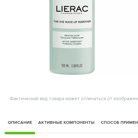
Фактический вид товара может отличаться от изображен
ОПИСАНИЕ
АКТИВНЫЕ КОМПОНЕНТЫ
СПОСОБ ПРИМЕ