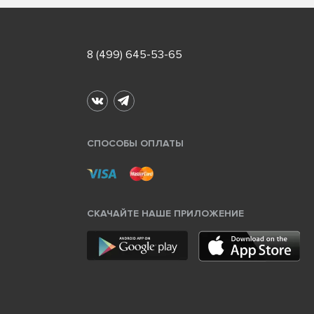
8 (499) 645-53-65
СПОСОБЫ ОПЛАТЫ
СКАЧАЙТЕ НАШЕ ПРИЛОЖЕНИЕ