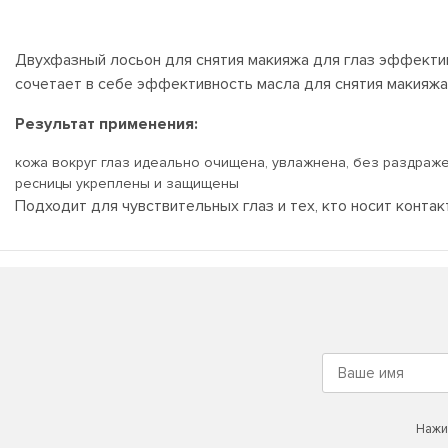
Двухфазный лосьон для снятия макияжа для глаз эффектив
сочетает в себе эффективность масла для снятия макияжа
Результат применения:
кожа вокруг глаз идеально очищена, увлажнена, без раздраж
ресницы укреплены и защищены
Подходит для чувствительных глаз и тех, кто носит конт
Нажи