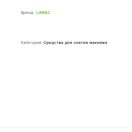
Бренд:
LIERAC
Категория:
Средства для снятия макияжа