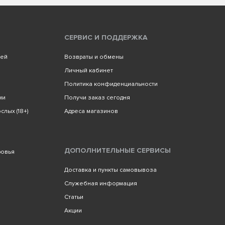
СЕРВИС И ПОДДЕРЖКА
лей
Возвраты и обмены
Личный кабинет
Политика конфиденциальности
ми
Получи заказ сегодня
слых (18+)
Адреса магазинов
ДОПОЛНИТЕЛЬНЫЕ СЕРВИСЫ
ровья
Доставка и пункты самовывоза
Служебная информация
Статьи
Акции