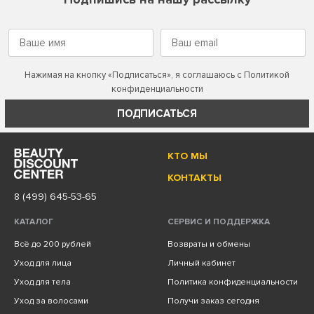
Нажимая на кнопку «Подписаться», я соглашаюсь с
Политикой
конфиденциальности
ПОДПИСАТЬСЯ
КТО МЫ
КОНТАКТЫ
8 (499) 645-53-65
КАТАЛОГ
СЕРВИС И ПОДДЕРЖКА
Всё до 200 рублей
Возвраты и обмены
Уход для лица
Личный кабинет
Уход для тела
Политика конфиденциальности
Уход за волосами
Получи заказ сегодня