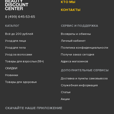
КТО МЫ
КОНТАКТЫ
8 (499) 645-53-65
КАТАЛОГ
СЕРВИС И ПОДДЕРЖКА
Всё до 200 рублей
Возвраты и обмены
Уход для лица
Личный кабинет
Уход для тела
Политика конфиденциальности
Уход за волосами
Получи заказ сегодня
Товары для взрослых (18+)
Адреса магазинов
СКИДКИ
ДОПОЛНИТЕЛЬНЫЕ СЕРВИСЫ
Новинки
Доставка и пункты самовывоза
Товары для здоровья
Служебная информация
Статьи
Акции
СКАЧАЙТЕ НАШЕ ПРИЛОЖЕНИЕ