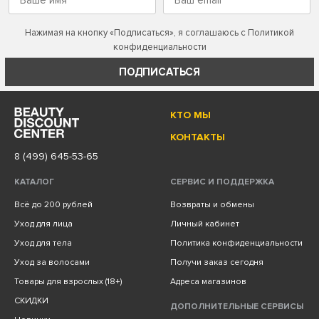
Нажимая на кнопку «Подписаться», я соглашаюсь с
Политикой
конфиденциальности
ПОДПИСАТЬСЯ
КТО МЫ
КОНТАКТЫ
8 (499) 645-53-65
КАТАЛОГ
СЕРВИС И ПОДДЕРЖКА
Всё до 200 рублей
Возвраты и обмены
Уход для лица
Личный кабинет
Уход для тела
Политика конфиденциальности
Уход за волосами
Получи заказ сегодня
Товары для взрослых (18+)
Адреса магазинов
СКИДКИ
ДОПОЛНИТЕЛЬНЫЕ СЕРВИСЫ