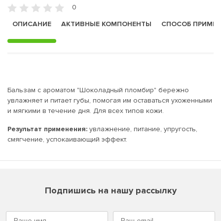
0
ОПИСАНИЕ
АКТИВНЫЕ КОМПОНЕНТЫ
СПОСОБ ПРИМЕ
Бальзам с ароматом "Шоколадный пломбир" бережно
увлажняет и питает губы, помогая им оставаться ухоженными
и мягкими в течение дня. Для всех типов кожи.
Результат применения:
увлажнение, питание, упругость,
смягчение, успокаивающий эффект.
Подпишись на нашу рассылку