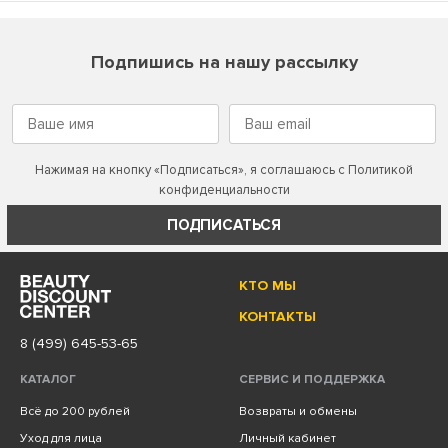
Подпишись на нашу рассылку
Нажимая на кнопку «Подписаться», я соглашаюсь с
Политикой
конфиденциальности
ПОДПИСАТЬСЯ
КТО МЫ
КОНТАКТЫ
8 (499) 645-53-65
КАТАЛОГ
СЕРВИС И ПОДДЕРЖКА
Всё до 200 рублей
Возвраты и обмены
Уход для лица
Личный кабинет