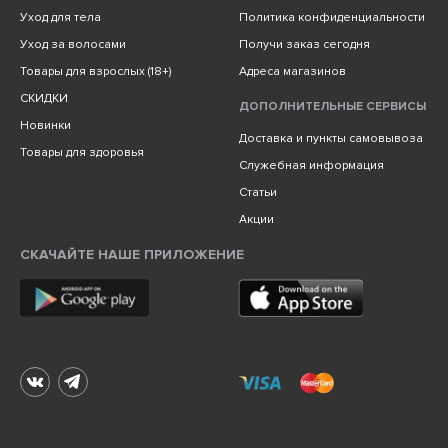
Уход для тела
Политика конфиденциальности
Уход за волосами
Получи заказ сегодня
Товары для взрослых (18+)
Адреса магазинов
СКИДКИ
ДОПОЛНИТЕЛЬНЫЕ СЕРВИСЫ
Новинки
Доставка и пункты самовывоза
Товары для здоровья
Служебная информация
Статьи
Акции
СКАЧАЙТЕ НАШЕ ПРИЛОЖЕНИЕ