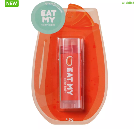
NEW
wishlist