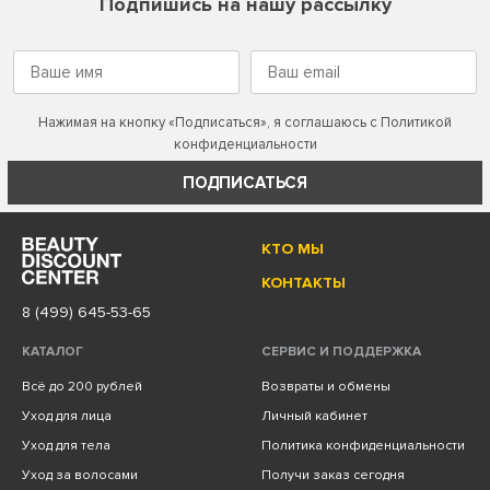
Подпишись на нашу рассылку
Нажимая на кнопку «Подписаться», я соглашаюсь с
Политикой
конфиденциальности
ПОДПИСАТЬСЯ
КТО МЫ
КОНТАКТЫ
8 (499) 645-53-65
КАТАЛОГ
СЕРВИС И ПОДДЕРЖКА
Всё до 200 рублей
Возвраты и обмены
Уход для лица
Личный кабинет
Уход для тела
Политика конфиденциальности
Уход за волосами
Получи заказ сегодня