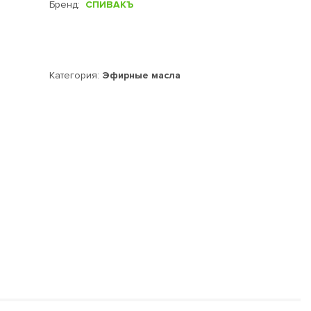
Бренд:
СПИВАКЪ
Категория:
Эфирные масла