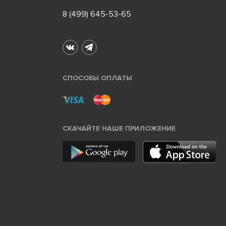
8 (499) 645-53-65
СПОСОБЫ ОПЛАТЫ
СКАЧАЙТЕ НАШЕ ПРИЛОЖЕНИЕ