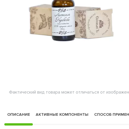
Фактический вид товара может отличаться от изображен
ОПИСАНИЕ
АКТИВНЫЕ КОМПОНЕНТЫ
СПОСОБ ПРИМЕ