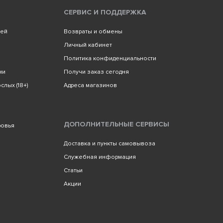
СЕРВИС И ПОДДЕРЖКА
лей
Возвраты и обмены
Личный кабинет
Политика конфиденциальности
ми
Получи заказ сегодня
слых (18+)
Адреса магазинов
ДОПОЛНИТЕЛЬНЫЕ СЕРВИСЫ
ровья
Доставка и пункты самовывоза
Служебная информация
Статьи
Акции