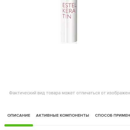
Фактический вид товара может отличаться от изображен
ОПИСАНИЕ
АКТИВНЫЕ КОМПОНЕНТЫ
СПОСОБ ПРИМЕ