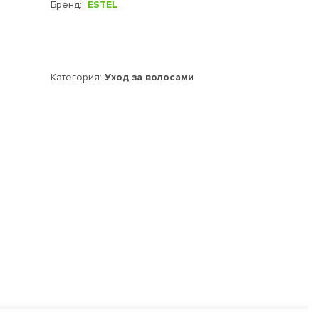
Бренд:
ESTEL
Категория:
Уход за волосами