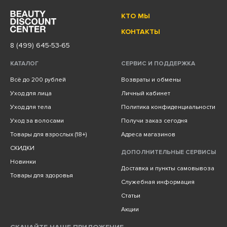
КТО МЫ
КОНТАКТЫ
8 (499) 645-53-65
КАТАЛОГ
СЕРВИС И ПОДДЕРЖКА
Всё до 200 рублей
Возвраты и обмены
Уход для лица
Личный кабинет
Уход для тела
Политика конфиденциальности
Уход за волосами
Получи заказ сегодня
Товары для взрослых (18+)
Адреса магазинов
СКИДКИ
ДОПОЛНИТЕЛЬНЫЕ СЕРВИСЫ
Новинки
Доставка и пункты самовывоза
Товары для здоровья
Служебная информация
Статьи
Акции