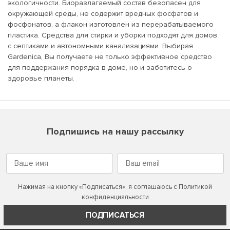
экологичности. Биоразлагаемый состав безопасен для
окружающей среды, не содержит вредных фосфатов и
фосфонатов, а флакон изготовлен из перерабатываемого
пластика. Средства для стирки и уборки подходят для домов
с септиками и автономными канализациями. Выбирая
Gardenica, Вы получаете не только эффективное средство
для поддержания порядка в доме, но и заботитесь о
здоровье планеты.
Подпишись на нашу рассылку
Нажимая на кнопку «Подписаться», я соглашаюсь с
Политикой
конфиденциальности
ПОДПИСАТЬСЯ