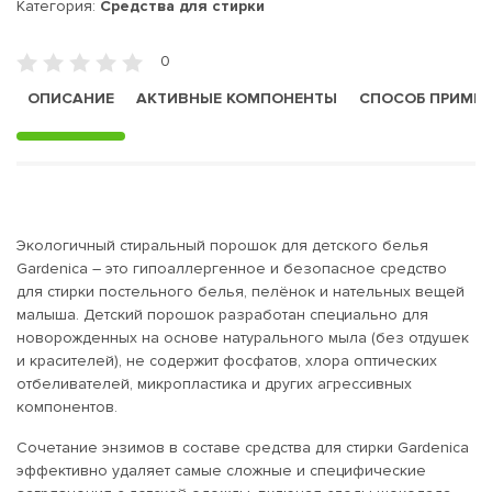
Категория:
Средства для стирки
0
ОПИСАНИЕ
АКТИВНЫЕ КОМПОНЕНТЫ
СПОСОБ ПРИМЕ
Экологичный стиральный порошок для детского белья
Gardenica – это гипоаллергенное и безопасное средство
для стирки постельного белья, пелёнок и нательных вещей
малыша. Детский порошок разработан специально для
новорожденных на основе натурального мыла (без отдушек
и красителей), не содержит фосфатов, хлора оптических
отбеливателей, микропластика и других агрессивных
компонентов.
Сочетание энзимов в составе средства для стирки Gardenica
эффективно удаляет самые сложные и специфические