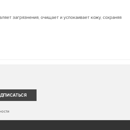
ляет загрязнения, очищает и успокаивает кожу, сохраняя
ДПИСАТЬСЯ
ности