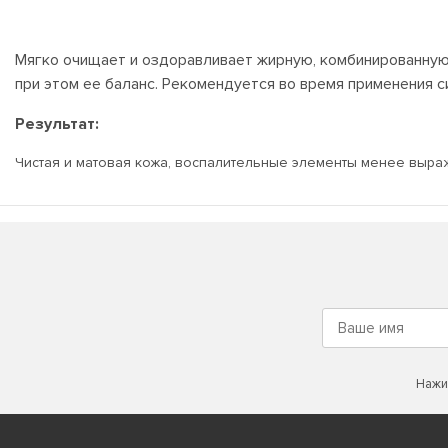
Мягко очищает и оздоравливает жирную, комбинированную к
при этом ее баланс. Рекомендуется во время применения с
Результат:
Чистая и матовая кожа, воспалительные элементы менее выра
Нажи