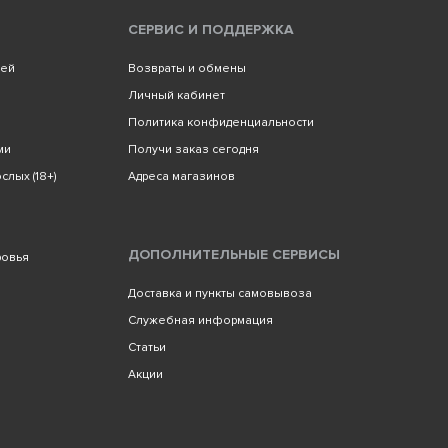
СЕРВИС И ПОДДЕРЖКА
лей
Возвраты и обмены
Личный кабинет
Политика конфиденциальности
ми
Получи заказ сегодня
слых (18+)
Адреса магазинов
ДОПОЛНИТЕЛЬНЫЕ СЕРВИСЫ
ровья
Доставка и пункты самовывоза
Служебная информация
Статьи
Акции