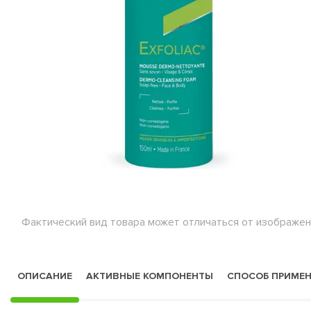
Фактический вид товара может отличаться от изображен
ОПИСАНИЕ
АКТИВНЫЕ КОМПОНЕНТЫ
СПОСОБ ПРИМЕ