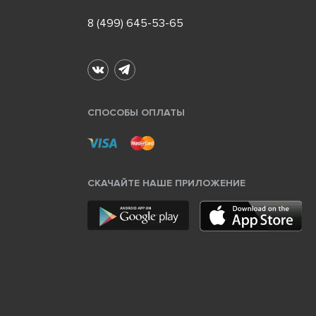
8 (499) 645-53-65
СПОСОБЫ ОПЛАТЫ
СКАЧАЙТЕ НАШЕ ПРИЛОЖЕНИЕ