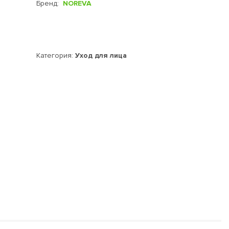
Бренд:
NOREVA
Категория:
Уход для лица