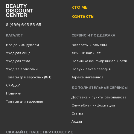
КТО МЫ
КОНТАКТЫ
8 (499) 645-53-65
КАТАЛОГ
СЕРВИС И ПОДДЕРЖКА
Всё до 200 рублей
Возвраты и обмены
Уход для лица
Личный кабинет
Уход для тела
Политика конфиденциальности
Уход за волосами
Получи заказ сегодня
Товары для взрослых (18+)
Адреса магазинов
СКИДКИ
ДОПОЛНИТЕЛЬНЫЕ СЕРВИСЫ
Новинки
Доставка и пункты самовывоза
Товары для здоровья
Служебная информация
Статьи
Акции
СКАЧАЙТЕ НАШЕ ПРИЛОЖЕНИЕ