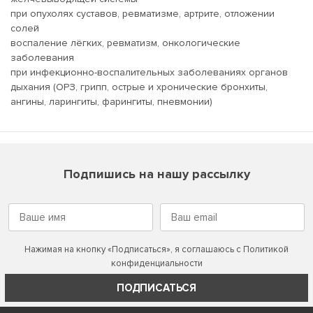
при опухолях суставов, ревматизме, артрите, отложении
солей
воспаление лёгких, ревматизм, онкологические
заболевания
при инфекционно-воспалительных заболеваниях органов
дыхания (ОРЗ, грипп, острые и хронические бронхиты,
ангины, ларингиты, фарингиты, пневмонии)
Подпишись на нашу рассылку
Нажимая на кнопку «Подписаться», я соглашаюсь с
Политикой
конфиденциальности
ПОДПИСАТЬСЯ