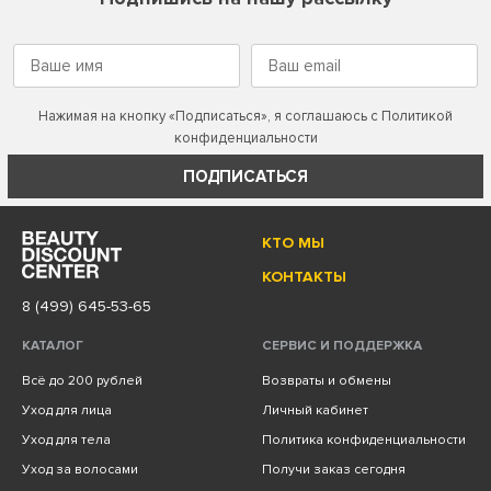
Нажимая на кнопку «Подписаться», я соглашаюсь с
Политикой
конфиденциальности
ПОДПИСАТЬСЯ
КТО МЫ
КОНТАКТЫ
8 (499) 645-53-65
КАТАЛОГ
СЕРВИС И ПОДДЕРЖКА
Всё до 200 рублей
Возвраты и обмены
Уход для лица
Личный кабинет
Уход для тела
Политика конфиденциальности
Уход за волосами
Получи заказ сегодня