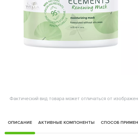
Фактический вид товара может отличаться от изображен
ОПИСАНИЕ
АКТИВНЫЕ КОМПОНЕНТЫ
СПОСОБ ПРИМЕ