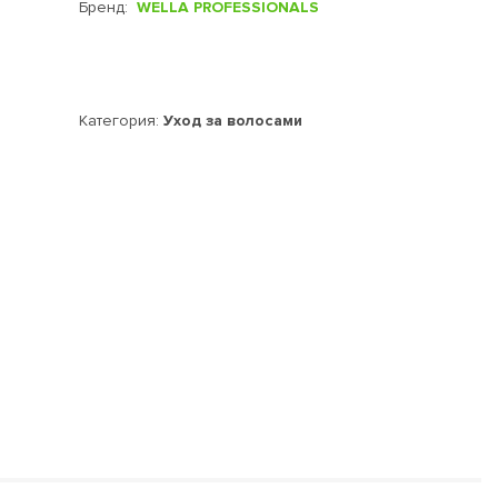
Бренд:
WELLA PROFESSIONALS
Категория:
Уход за волосами