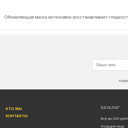
Обновляющая маска интенсивно восстанавливает гладкость
Нажи
КАТАЛОГ
КТО МЫ
КОНТАКТЫ
Всё до 200 руб
Уход для лица