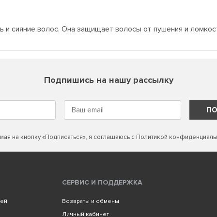
 и сияние волос. Она защищает волосы от пушения и ломкос
Подпишись на нашу рассылку
ПО
мая на кнопку «Подписаться», я соглашаюсь с
Политикой конфиденциаль
СЕРВИС И ПОДДЕРЖКА
лей
Возвраты и обмены
Личный кабинет