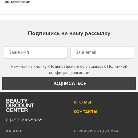
движениями.
Подпишись на нашу рассылку
Нажимая на кнопку «Подписаться», я соглашаюсь с
Политикой
конфиденциальности
ПОДПИСАТЬСЯ
КТО МЫ
КОНТАКТЫ
8 (499) 645-53-65
КАТАЛОГ
СЕРВИС И ПОДДЕРЖКА