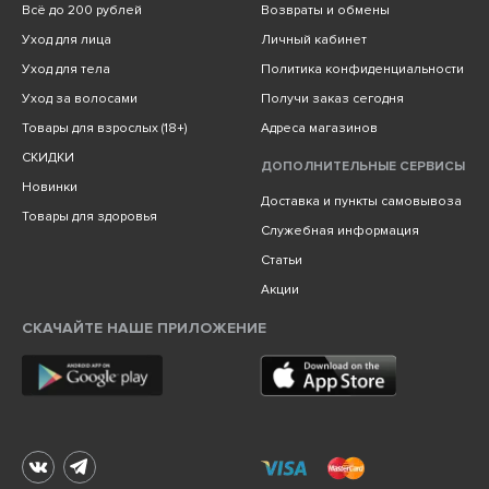
Всё до 200 рублей
Возвраты и обмены
Уход для лица
Личный кабинет
Уход для тела
Политика конфиденциальности
Уход за волосами
Получи заказ сегодня
Товары для взрослых (18+)
Адреса магазинов
СКИДКИ
ДОПОЛНИТЕЛЬНЫЕ СЕРВИСЫ
Новинки
Доставка и пункты самовывоза
Товары для здоровья
Служебная информация
Статьи
Акции
СКАЧАЙТЕ НАШЕ ПРИЛОЖЕНИЕ