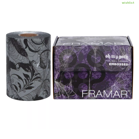
wishlist