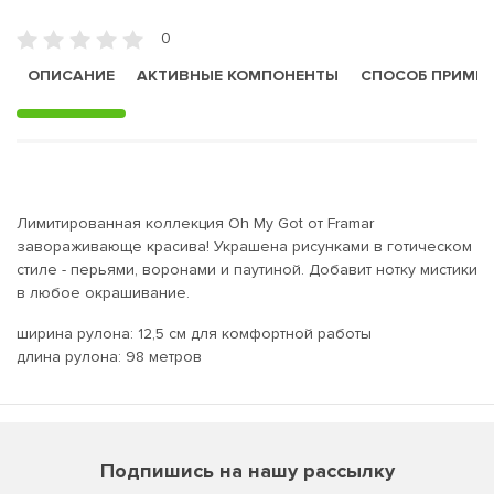
0
ОПИСАНИЕ
АКТИВНЫЕ КОМПОНЕНТЫ
СПОСОБ ПРИМЕ
Лимитированная коллекция Oh My Got от Framar
завораживающе красива! Украшена рисунками в готическом
стиле - перьями, воронами и паутиной. Добавит нотку мистики
в любое окрашивание.
ширина рулона: 12,5 см для комфортной работы
длина рулона: 98 метров
Подпишись на нашу рассылку